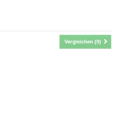
Vergleichen (
0
)