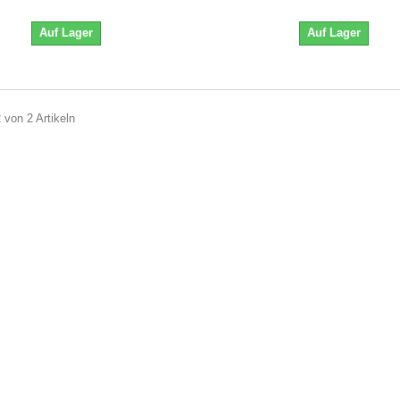
Auf Lager
Auf Lager
2 von 2 Artikeln