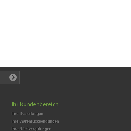
Ihr Kundenbereich
Ihre Bestellungen
Ihre Warenrücksendungen
Ihre Rückvergütungen