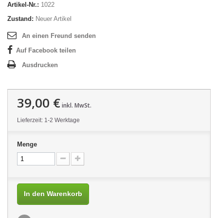
Artikel-Nr.:
1022
Zustand:
Neuer Artikel
An einen Freund senden
Auf Facebook teilen
Ausdrucken
39,00 €
inkl. MwSt.
Lieferzeit: 1-2 Werktage
Menge
In den Warenkorb