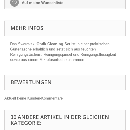
Auf meine Wunschliste
MEHR INFOS
Das Swarovski
Optik Cleaning Set
ist in einer praktischen
Gürteltasche erhältlich und setzt sich aus feuchten
Reinigungstüchern, Reinigungspinsel und Reinigungsflüssigkeit
sowie aus einem Mikrofasertuch zusammen.
BEWERTUNGEN
Aktuell keine Kunden-Kommentare
30 ANDERE ARTIKEL IN DER GLEICHEN
KATEGORIE: