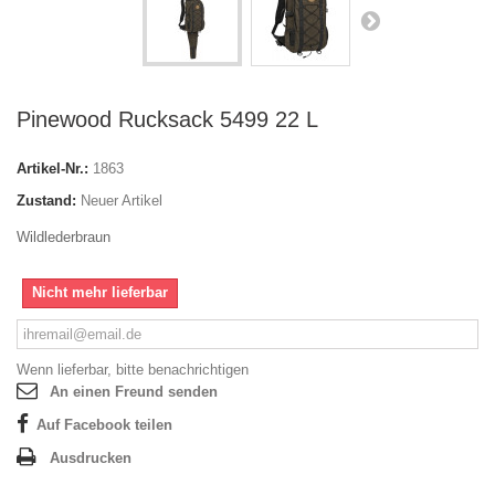
Pinewood Rucksack 5499 22 L
Artikel-Nr.:
1863
Zustand:
Neuer Artikel
Wildlederbraun
Nicht mehr lieferbar
Wenn lieferbar, bitte benachrichtigen
An einen Freund senden
Auf Facebook teilen
Ausdrucken