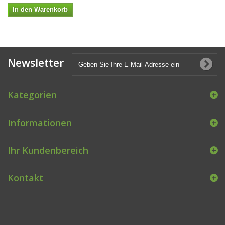
In den Warenkorb
Newsletter
Kategorien
Informationen
Ihr Kundenbereich
Kontakt