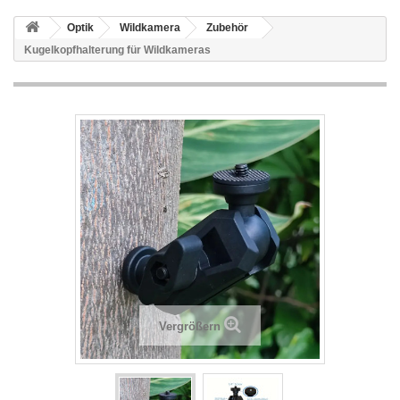
Optik
Wildkamera
Zubehör
Kugelkopfhalterung für Wildkameras
Vergrößern