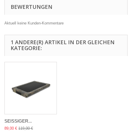
BEWERTUNGEN
Aktuell keine Kunden-Kommentare
1 ANDERE(R) ARTIKEL IN DER GLEICHEN
KATEGORIE:
SEISSIGER...
89,00 €
119,00 €