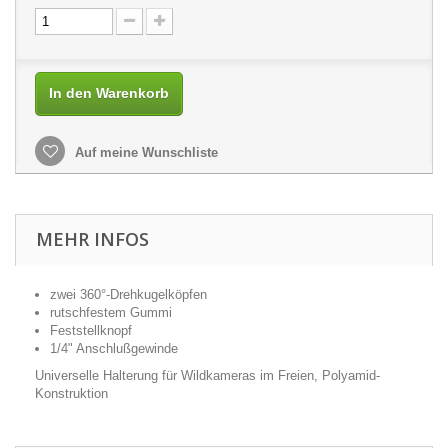
In den Warenkorb
Auf meine Wunschliste
MEHR INFOS
zwei 360°-Drehkugelköpfen
rutschfestem Gummi
Feststellknopf
1/4" Anschlußgewinde
Universelle Halterung für Wildkameras im Freien, Polyamid-
Konstruktion