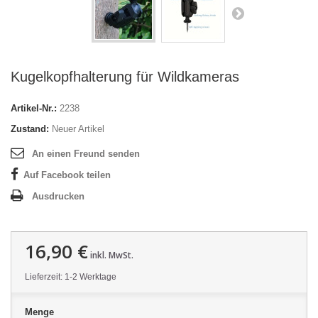
Kugelkopfhalterung für Wildkameras
Artikel-Nr.:
2238
Zustand:
Neuer Artikel
An einen Freund senden
Auf Facebook teilen
Ausdrucken
16,90 €
inkl. MwSt.
Lieferzeit: 1-2 Werktage
Menge