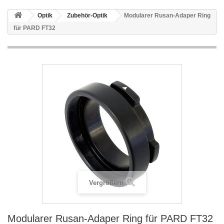
Optik
Zubehör-Optik
Modularer Rusan-Adaper Ring
für PARD FT32
Vergrößern
Modularer Rusan-Adaper Ring für PARD FT32