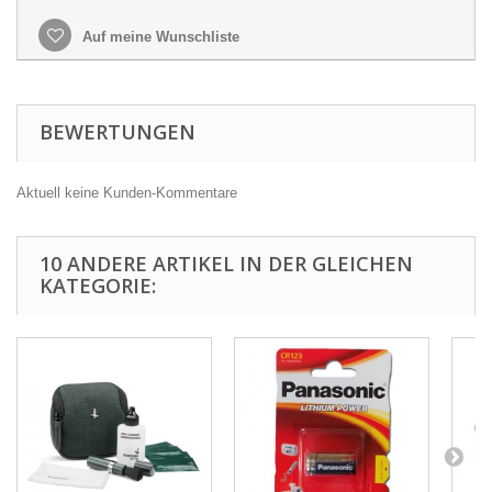
Auf meine Wunschliste
BEWERTUNGEN
Aktuell keine Kunden-Kommentare
10 ANDERE ARTIKEL IN DER GLEICHEN
KATEGORIE: