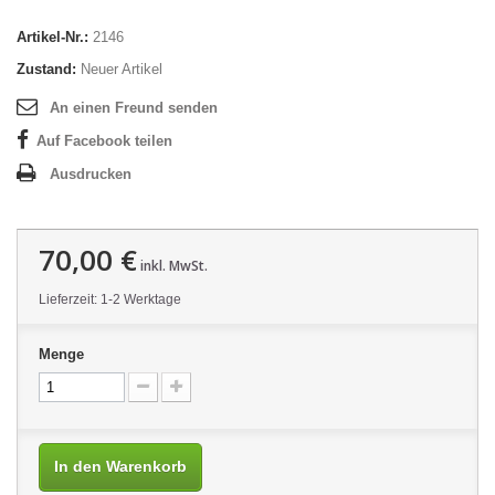
Artikel-Nr.:
2146
Zustand:
Neuer Artikel
An einen Freund senden
Auf Facebook teilen
Ausdrucken
70,00 €
inkl. MwSt.
Lieferzeit: 1-2 Werktage
Menge
In den Warenkorb